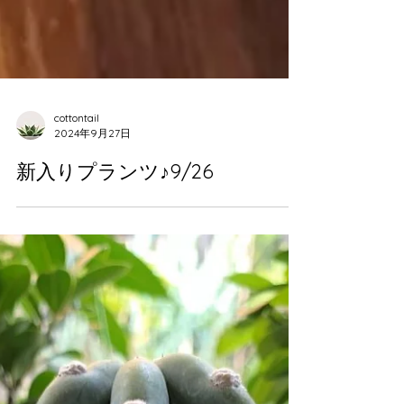
cottontail
2024年9月27日
新入りプランツ♪9/26