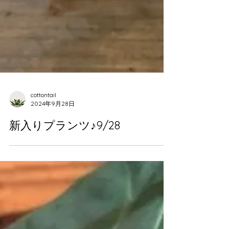
cottontail
2024年9月28日
新入りプランツ♪9/28