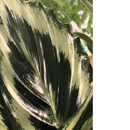
新入りプランツ♪8/31