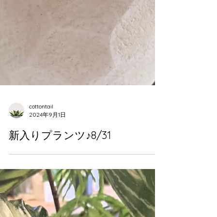
cottontail
2024年9月1日