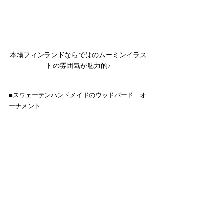
本場フィンランドならではのムーミンイラス
トの雰囲気が魅力的♪
■スウェーデンハンドメイドのウッドバード　オ
ーナメント