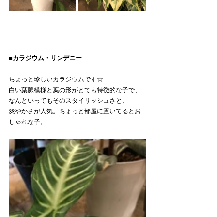
■カラジウム・リンデニー
ちょっと珍しいカラジウムです☆
白い葉脈模様と葉の形がとても特徴的な子で、
なんといってもそのスタイリッシュさと、
爽やかさが人気。ちょっと部屋に置いてるとお
しゃれな子。