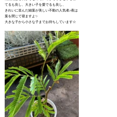
てるも良し、大きい子を愛でるも良し、
きれいに並んだ細葉が美しい不動の人気者♪夜は
葉を閉じて寝ますよ✨
大きな子から小さな子までお待ちしています☆