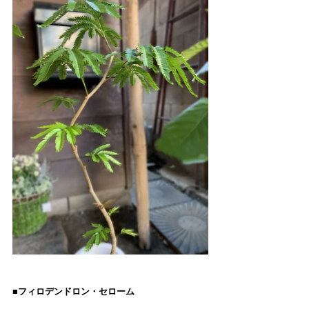
■フィロデンドロン・セローム