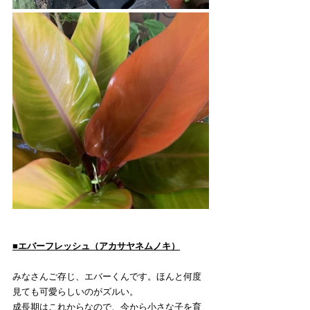
■エバーフレッシュ（アカサヤネムノキ）
みなさんご存じ、エバーくんです。ほんと何度
見ても可愛らしいのがズルい。
成長期はこれからなので、今から小さな子を育