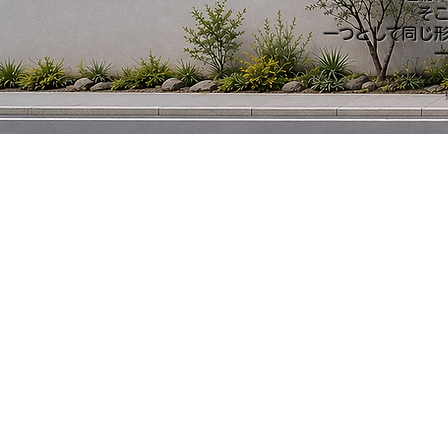
そ
一つとして同じ