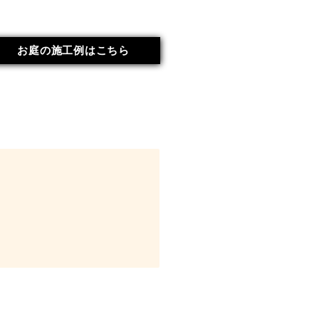
お庭の施工例はこちら