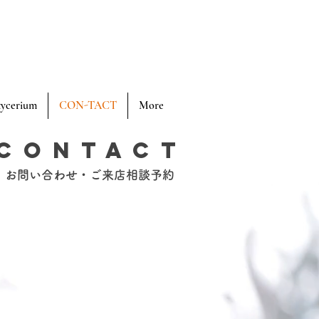
tycerium
CON-TACT
More
Contact
​お問い合わせ・ご来店相談予約