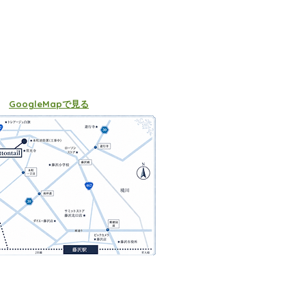
GoogleMapで見る