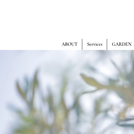
ABOUT
Services
GARDEN