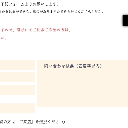
も下記フォームよりお願いします）
即日のお返事ができない場合がありますのであらかじめご了承ください
ますので、
店頭にてご相談ご希望の方は、
さい。
談の方は「ご来店」を選択ください）