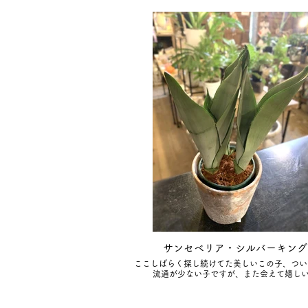
サンセベリア・シルバーキング
ここしばらく探し続けてた美しいこの子、つい
流通が少ない子ですが、また会えて嬉し