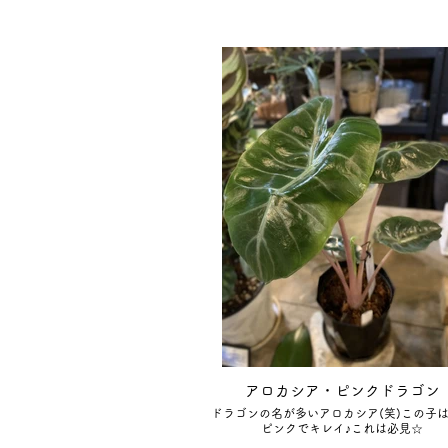
アロカシア・ピンクドラゴン
ドラゴンの名が多いアロカシア(笑)この子
ピンクでキレイ♪これは必見☆