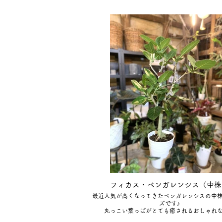
フィカス・ベンガレンシス（中株
最近人気が高くなってきたベンガレンシスの中
ズです♪
丸っこい葉っぱがとても癒されるおしゃれ