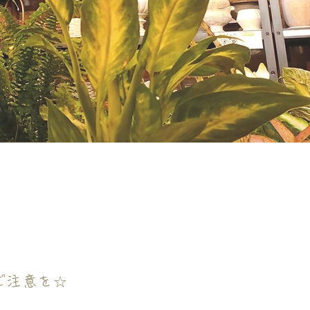
ご注意を☆