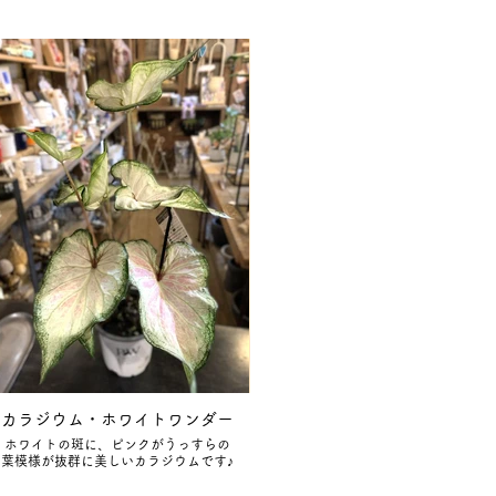
カラジウム・ホワイトワンダー
ホワイトの斑に、ピンクがうっすらの
葉模様が抜群に美しいカラジウムです♪