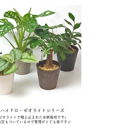
ハイドロ・ゼオライトシリーズ
ゼオライトで植え込まれた水耕栽培です♪
位計もついているので管理がとても楽です☆