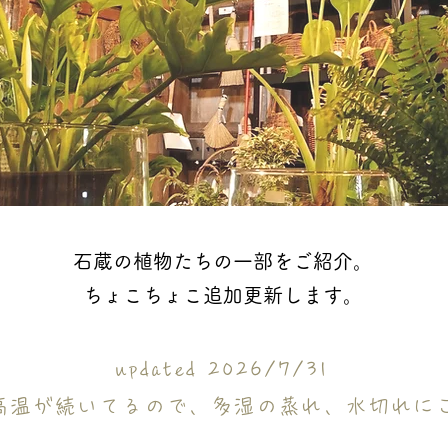
石蔵の植物たちの一部をご紹介。
​ちょこちょこ追加更新します。
updated 2026/7/31
高温が続いてるので、多湿の蒸れ、水切れに